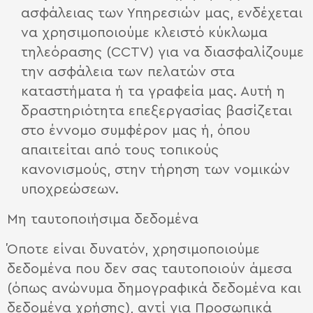
ασφάλειας των Υπηρεσιών μας, ενδέχεται
να χρησιμοποιούμε κλειστό κύκλωμα
τηλεόρασης (CCTV) για να διασφαλίζουμε
την ασφάλεια των πελατών στα
καταστήματα ή τα γραφεία μας. Αυτή η
δραστηριότητα επεξεργασίας βασίζεται
στο έννομο συμφέρον μας ή, όπου
απαιτείται από τους τοπικούς
κανονισμούς, στην τήρηση των νομικών
υποχρεώσεων.
Μη ταυτοποιήσιμα δεδομένα
Όποτε είναι δυνατόν, χρησιμοποιούμε
δεδομένα που δεν σας ταυτοποιούν άμεσα
(όπως ανώνυμα δημογραφικά δεδομένα και
δεδομένα χρήσης), αντί για Προσωπικά