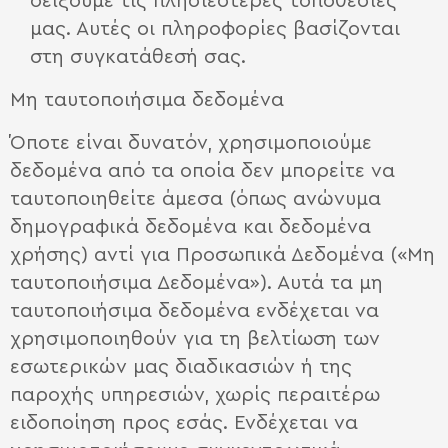
δείξουμε τις πλησιέστερες τοποθεσίες
μας. Αυτές οι πληροφορίες βασίζονται
στη συγκατάθεσή σας.
Μη ταυτοποιήσιμα δεδομένα
Όποτε είναι δυνατόν, χρησιμοποιούμε
δεδομένα από τα οποία δεν μπορείτε να
ταυτοποιηθείτε άμεσα (όπως ανώνυμα
δημογραφικά δεδομένα και δεδομένα
χρήσης) αντί για Προσωπικά Δεδομένα («Μη
ταυτοποιήσιμα Δεδομένα»). Αυτά τα μη
ταυτοποιήσιμα δεδομένα ενδέχεται να
χρησιμοποιηθούν για τη βελτίωση των
εσωτερικών μας διαδικασιών ή της
παροχής υπηρεσιών, χωρίς περαιτέρω
ειδοποίηση προς εσάς. Ενδέχεται να