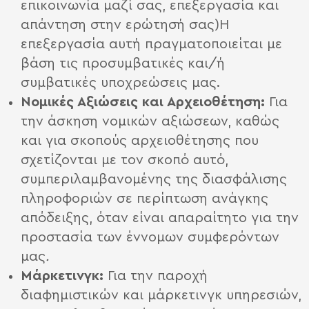
επικοινωνία μαζί σας, επεξεργασία και
απάντηση στην ερώτησή σας)Η
επεξεργασία αυτή πραγματοποιείται με
βάση τις προσυμβατικές και/ή
συμβατικές υποχρεώσεις μας.
Νομικές Αξιώσεις και Αρχειοθέτηση:
Για
την άσκηση νομικών αξιώσεων, καθώς
και για σκοπούς αρχειοθέτησης που
σχετίζονται με τον σκοπό αυτό,
συμπεριλαμβανομένης της διασφάλισης
πληροφοριών σε περίπτωση ανάγκης
απόδειξης, όταν είναι απαραίτητο για την
προστασία των έννομων συμφερόντων
μας
.
Μάρκετινγκ:
Για την παροχή
διαφημιστικών και μάρκετινγκ υπηρεσιών,