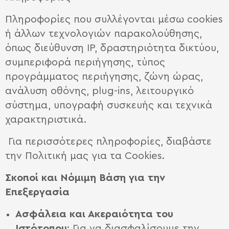
Πληροφορίες που συλλέγονται μέσω cookies
ή άλλων τεχνολογιών παρακολούθησης,
όπως διεύθυνση IP, δραστηριότητα δικτύου,
συμπεριφορά περιήγησης, τύπος
προγράμματος περιήγησης, ζώνη ώρας,
ανάλυση οθόνης, plug-ins, λειτουργικό
σύστημα, υπογραφή συσκευής και τεχνικά
χαρακτηριστικά.
Για περισσότερες πληροφορίες, διαβάστε
την Πολιτική μας για τα Cookies.
Σκοποί και Νόμιμη Βάση για την
E
πεξεργασία
Ασφάλεια και Ακεραιότητα του
Ιστότοπου
: Για να διασφαλίσουμε την