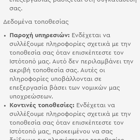
σας.
Δεδομένα τοποθεσίας
Παροχή υπηρεσιών:
Ενδέχεται να
συλλέξουμε πληροφορίες σχετικά με την
τοποθεσία σας όταν επισκέπτεστε τον
Ιστότοπό μας. Αυτό δεν περιλαμβάνει την
ακριβή τοποθεσία σας. Αυτές οι
πληροφορίες υποβάλλονται σε
επεξεργασία βάσει των νομικών μας
υποχρεώσεων.
Κοντινές τοποθεσίες:
Ενδέχεται να
συλλέξουμε πληροφορίες σχετικά με την
τοποθεσία σας όταν επισκέπτεστε τον
Ιστότοπό μας, προκειμένου να σας