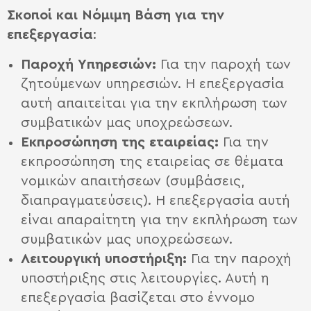
Σκοποί και N
όμιμη B
άση για την
επεξεργασία
:
Παροχή Y
πηρεσιών:
Για την παροχή των
ζητούμενων υπηρεσιών. Η επεξεργασία
αυτή απαιτείται για την εκπλήρωση των
συμβατικών μας υποχρεώσεων.
Εκπροσώπηση της εταιρείας:
Για την
εκπροσώπηση της εταιρείας σε θέματα
νομικών απαιτήσεων (συμβάσεις,
διαπραγματεύσεις). Η επεξεργασία αυτή
είναι απαραίτητη για την εκπλήρωση των
συμβατικών μας υποχρεώσεων.
Λειτουργική υποστήριξη:
Για την παροχή
υποστήριξης στις λειτουργίες. Αυτή η
επεξεργασία βασίζεται στο έννομο