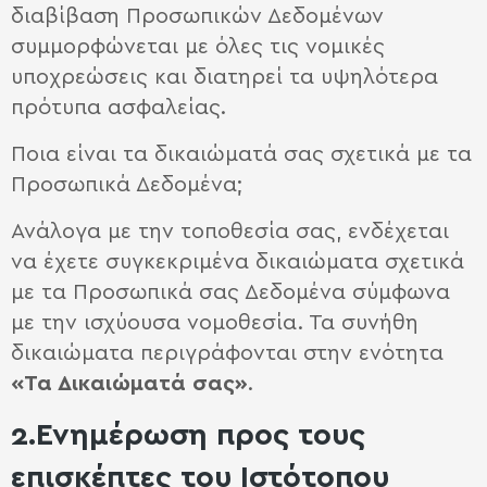
διαβίβαση Προσωπικών Δεδομένων
συμμορφώνεται με όλες τις νομικές
υποχρεώσεις και διατηρεί τα υψηλότερα
πρότυπα ασφαλείας.
Ποια είναι τα δικαιώματά σας σχετικά με τα
Προσωπικά Δεδομένα;
Ανάλογα με την τοποθεσία σας, ενδέχεται
να έχετε συγκεκριμένα δικαιώματα σχετικά
με τα Προσωπικά σας Δεδομένα σύμφωνα
με την ισχύουσα νομοθεσία. Τα συνήθη
δικαιώματα περιγράφονται στην ενότητα
«Τα Δικαιώματά σας»
.
2.Ενημέρωση προς τους
επισκέπτες του Ιστότοπου