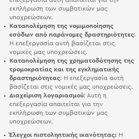
επεξεργασία αυτή απαιτείται για την
εκπλήρωση των συμβατικών μας
υποχρεώσεων.
Καταπολέμηση της νομιμοποίησης
εσόδων από παράνομες δραστηριότητες
:
Η επεξεργασία αυτή βασίζεται στις
νομικές μας υποχρεώσεις.
Καταπολέμηση της χρηματοδότησης της
τρομοκρατίας και της εγκληματικής
δραστηριότητας
: Η επεξεργασία αυτή
βασίζεται στις νομικές μας υποχρεώσεις.
Διαχείριση λογαριασμού
: Αυτή η
επεξεργασία απαιτείται για την
εκπλήρωση των συμβατικών μας
υποχρεώσεων.
Έλεγχοι πιστοληπτικής ικανότητας:
Η