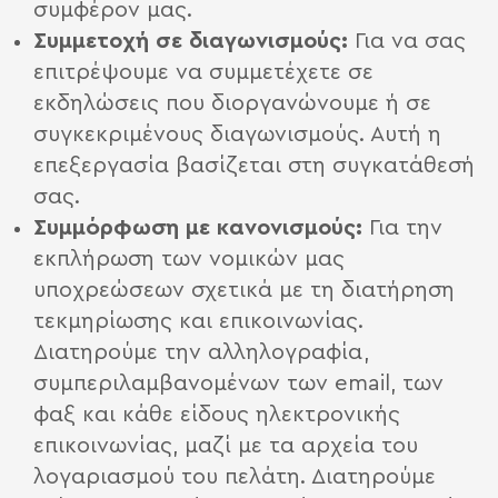
συμφέρον μας.
Συμμετοχή σε διαγωνισμούς:
Για να σας
επιτρέψουμε να συμμετέχετε σε
εκδηλώσεις που διοργανώνουμε ή σε
συγκεκριμένους διαγωνισμούς. Αυτή η
επεξεργασία βασίζεται στη συγκατάθεσή
σας.
Συμμόρφωση με κανονισμούς:
Για την
εκπλήρωση των νομικών μας
υποχρεώσεων σχετικά με τη διατήρηση
τεκμηρίωσης και επικοινωνίας.
Διατηρούμε την αλληλογραφία,
συμπεριλαμβανομένων των email, των
φαξ και κάθε είδους ηλεκτρονικής
επικοινωνίας, μαζί με τα αρχεία του
λογαριασμού του πελάτη. Διατηρούμε