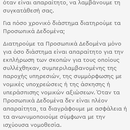
όταν είναι απαραίτητο, να λαμβάνουμε τη
συγκατάθεσή σας.
Για πόσο χρονικό διάστημα διατηρούμε τα
Προσωπικά Δεδομένα;
Διατηρούμε τα Προσωπικά Δεδομένα μόνο
για όσο διάστημα είναι απαραίτητο για την
εκπλήρωση των σκοπών για τους οποίους
συλλέχθηκαν, συμπεριλαμβανομένης της
παροχής υπηρεσιών, της συμμόρφωσης με
νομικές υποχρεώσεις ή της άσκησης ή
υπεράσπισης νομικών αξιώσεων. Όταν τα
Προσωπικά Δεδομένα δεν είναι πλέον
απαραίτητα, τα διαγράφουμε με ασφάλεια ή
τα ανωνυμοποιούμε σύμφωνα με την
ισχύουσα νομοθεσία.