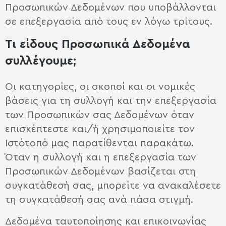
Προσωπικών Δεδομένων που υποβάλλονται
σε επεξεργασία από τους εν λόγω τρίτους.
Τι είδους Προσωπικά Δεδομένα
συλλέγουμε;
Οι κατηγορίες, οι σκοποί και οι νομικές
βάσεις για τη συλλογή και την επεξεργασία
των Προσωπικών σας Δεδομένων όταν
επισκέπτεστε και/ή χρησιμοποιείτε τον
Iστότοπό μας παρατίθενται παρακάτω.
Όταν η συλλογή και η επεξεργασία των
Προσωπικών Δεδομένων βασίζεται στη
συγκατάθεσή σας, μπορείτε να ανακαλέσετε
τη συγκατάθεσή σας ανά πάσα στιγμή.
Δεδομένα ταυτοποίησης και επικοινωνίας