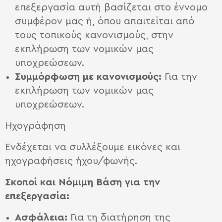
επεξεργασία αυτή βασίζεται στο έννομο
συμφέρον μας ή, όπου απαιτείται από
τους τοπικούς κανονισμούς, στην
εκπλήρωση των νομικών μας
υποχρεώσεων.
Συμμόρφωση με κανονισμούς:
Για την
εκπλήρωση των νομικών μας
υποχρεώσεων.
Ηχογράφηση
Ενδέχεται να συλλέξουμε εικόνες και
ηχογραφήσεις ήχου/φωνής.
Σκοποί και N
όμιμη B
άση για την
επεξεργασία:
Ασφάλεια:
Για τη διατήρηση της