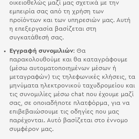
οικειοθελώς μαζί μας σχετικά με την
εμπειρία σας από τη χρήση των
προϊόντων και των υπηρεσιών μας. Αυτή
η επεξεργασία βασίζεται στη
συγκατάθεσή σας.
Εγγραφή συνομιλιών
: Θα
παρακολουθούμε και θα καταγράφουμε
(μέσω αυτοματοποιημένων μέσων ή
μεταγραφών) τις τηλεφωνικές κλήσεις, τα
μηνύματα ηλεκτρονικού ταχυδρομείου και
τις συνομιλίες μέσω chat που έχουμε μαζί
σας, σε οποιαδήποτε πλατφόρμα, για να
επιβεβαιώσουμε τις οδηγίες που μας
παρέχονται. Αυτό βασίζεται στο έννομο
συμφέρον μας.