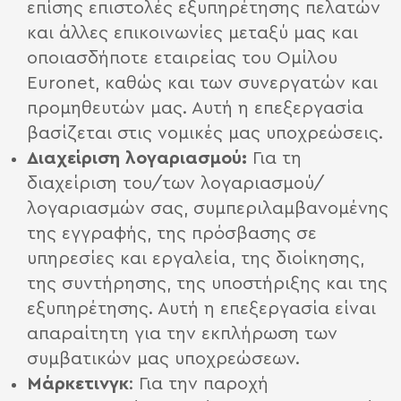
επίσης επιστολές εξυπηρέτησης πελατών
και άλλες επικοινωνίες μεταξύ μας και
οποιασδήποτε εταιρείας του Ομίλου
Euronet, καθώς και των συνεργατών και
προμηθευτών μας. Αυτή η επεξεργασία
βασίζεται στις νομικές μας υποχρεώσεις.
Διαχείριση λογαριασμού:
Για τη
διαχείριση του/των λογαριασμού/
λογαριασμών σας, συμπεριλαμβανομένης
της εγγραφής, της πρόσβασης σε
υπηρεσίες και εργαλεία, της διοίκησης,
της συντήρησης, της υποστήριξης και της
εξυπηρέτησης. Αυτή η επεξεργασία είναι
απαραίτητη για την εκπλήρωση των
συμβατικών μας υποχρεώσεων.
Μάρκετινγκ
: Για την παροχή