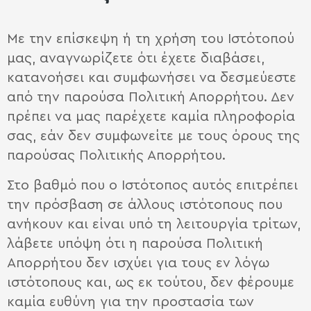
Με την επίσκεψη ή τη χρήση του Ιστότοπού
μας, αναγνωρίζετε ότι έχετε διαβάσει,
κατανοήσει και συμφωνήσει να δεσμεύεστε
από την παρούσα Πολιτική Απορρήτου. Δεν
πρέπει να μας παρέχετε καμία πληροφορία
σας, εάν δεν συμφωνείτε με τους όρους της
παρούσας Πολιτικής Απορρήτου.
Στο βαθμό που ο Iστότοπος αυτός επιτρέπει
την πρόσβαση σε άλλους ιστότοπους που
ανήκουν και είναι υπό τη λειτουργία τρίτων,
λάβετε υπόψη ότι η παρούσα Πολιτική
Απορρήτου δεν ισχύει για τους εν λόγω
ιστότοπους και, ως εκ τούτου, δεν φέρουμε
καμία ευθύνη για την προστασία των