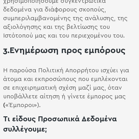
χρησιμοποιήσουμε συγκεντρωτικά
δεδομένα για διάφορους σκοπούς,
συμπεριλαμβανομένης της ανάλυσης, της
αξιολόγησης και της βελτίωσης του
Ιστότοπού μας και του περιεχομένου του.
3.Ενημέρωση προς εμπόρους
Η παρούσα Πολιτική Απορρήτου ισχύει για
άτομα και εκπροσώπους που εμπλέκονται
σε επιχειρηματική σχέση μαζί μας, όταν
υποβάλλετε αίτηση ή γίνετε έμπορος μας
(
«Έμποροι»).
Τι είδους Προσωπικά Δεδομένα
συλλέγουμε;