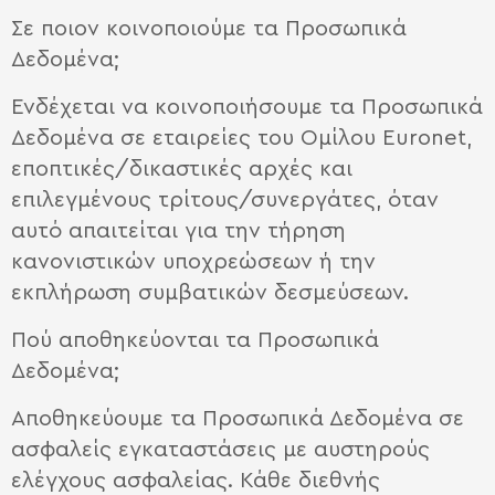
Σε ποιον κοινοποιούμε τα Προσωπικά
Δεδομένα;
Ενδέχεται να κοινοποιήσουμε τα Προσωπικά
Δεδομένα σε εταιρείες του Ομίλου Euronet,
εποπτικές/δικαστικές αρχές και
επιλεγμένους τρίτους/συνεργάτες, όταν
αυτό απαιτείται για την τήρηση
κανονιστικών υποχρεώσεων ή την
εκπλήρωση συμβατικών δεσμεύσεων.
Πού αποθηκεύονται τα Προσωπικά
Δεδομένα;
Αποθηκεύουμε τα Προσωπικά Δεδομένα σε
ασφαλείς εγκαταστάσεις με αυστηρούς
ελέγχους ασφαλείας. Κάθε διεθνής