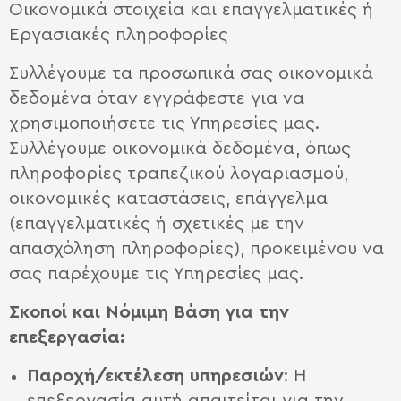
Οικονομικά στοιχεία και επαγγελματικές ή
Eργασιακές πληροφορίες
Συλλέγουμε τα προσωπικά σας οικονομικά
δεδομένα όταν εγγράφεστε για να
χρησιμοποιήσετε τις Υπηρεσίες μας.
Συλλέγουμε οικονομικά δεδομένα, όπως
πληροφορίες τραπεζικού λογαριασμού,
οικονομικές καταστάσεις, επάγγελμα
(επαγγελματικές ή σχετικές με την
απασχόληση πληροφορίες), προκειμένου να
σας παρέχουμε τις Υπηρεσίες μας.
Σκοποί και N
όμιμη B
άση για την
επεξεργασία:
Παροχή/εκτέλεση υπηρεσιών
: Η