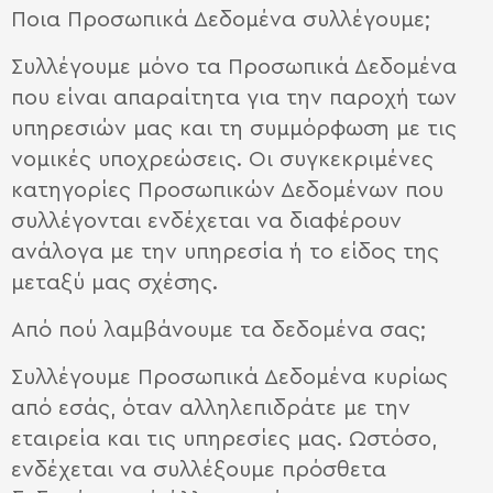
Ποια Προσωπικά Δεδομένα συλλέγουμε;
Συλλέγουμε μόνο τα Προσωπικά Δεδομένα
που είναι απαραίτητα για την παροχή των
υπηρεσιών μας και τη συμμόρφωση με τις
νομικές υποχρεώσεις. Οι συγκεκριμένες
κατηγορίες Προσωπικών Δεδομένων που
συλλέγονται ενδέχεται να διαφέρουν
ανάλογα με την υπηρεσία ή το είδος της
μεταξύ μας σχέσης.
Από πού λαμβάνουμε τα δεδομένα σας;
Συλλέγουμε Προσωπικά Δεδομένα κυρίως
από εσάς, όταν αλληλεπιδράτε με την
εταιρεία και τις υπηρεσίες μας. Ωστόσο,
ενδέχεται να συλλέξουμε πρόσθετα