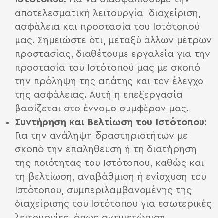
αποτελεσματική λειτουργία, διαχείριση,
ασφάλεια και προστασία του Ιστότοπού
μας. Σημειώστε ότι, μεταξύ άλλων μέτρων
προστασίας, διαθέτουμε εργαλεία για την
προστασία του Ιστότοπού μας με σκοπό
την πρόληψη της απάτης και τον έλεγχο
της ασφάλειας. Αυτή η επεξεργασία
βασίζεται στο έννομο συμφέρον μας.
Συντήρηση και Βελτίωση του Ιστότοπου
:
Για την ανάληψη δραστηριοτήτων με
σκοπό την επαλήθευση ή τη διατήρηση
της ποιότητας του Ιστότοπου, καθώς και
τη βελτίωση, αναβάθμιση ή ενίσχυση του
Ιστότοπου, συμπεριλαμβανομένης της
διαχείρισης του Ιστότοπου για εσωτερικές
λειτουργίες, όπως αντιμετώπιση