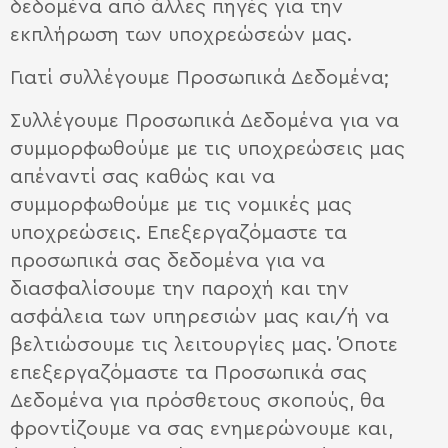
δεδομένα από άλλες πηγές για την
εκπλήρωση των υποχρεώσεών μας.
Γιατί συλλέγουμε Προσωπικά Δεδομένα;
Συλλέγουμε Προσωπικά Δεδομένα για να
συμμορφωθούμε με τις υποχρεώσεις μας
απέναντί σας καθώς και να
συμμορφωθούμε με τις νομικές μας
υποχρεώσεις. Επεξεργαζόμαστε τα
προσωπικά σας δεδομένα για να
διασφαλίσουμε την παροχή και την
ασφάλεια των υπηρεσιών μας και/ή να
βελτιώσουμε τις λειτουργίες μας. Όποτε
επεξεργαζόμαστε τα Προσωπικά σας
Δεδομένα για πρόσθετους σκοπούς, θα
φροντίζουμε να σας ενημερώνουμε και,