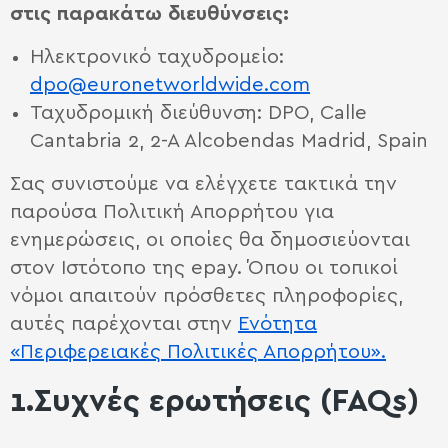
στις παρακάτω διευθύνσεις:
Ηλεκτρονικό ταχυδρομείο:
dpo@euronetworldwide.com
Ταχυδρομική διεύθυνση: DPO, Calle
Cantabria 2, 2-A Alcobendas Madrid, Spain
Σας συνιστούμε να ελέγχετε τακτικά την
παρούσα Πολιτική Απορρήτου για
ενημερώσεις, οι οποίες θα δημοσιεύονται
στον Ιστότοπο της epay. Όπου οι τοπικοί
νόμοι απαιτούν πρόσθετες πληροφορίες,
αυτές παρέχονται στην
Ενότητα
«Περιφερειακές Πολιτικές Απορρήτου».
1.Συχνές ερωτήσεις (FAQs)