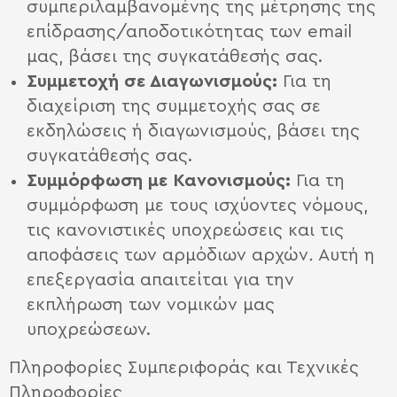
συμπεριλαμβανομένης της μέτρησης της
επίδρασης/αποδοτικότητας των email
μας, βάσει της συγκατάθεσής σας.
Συμμετοχή σε Διαγωνισμούς:
Για τη
διαχείριση της συμμετοχής σας σε
εκδηλώσεις ή διαγωνισμούς, βάσει της
συγκατάθεσής σας.
Συμμόρφωση με Κανονισμούς:
Για τη
συμμόρφωση με τους ισχύοντες νόμους,
τις κανονιστικές υποχρεώσεις και τις
αποφάσεις των αρμόδιων αρχών
.
Αυτή η
επεξεργασία απαιτείται για την
εκπλήρωση των νομικών μας
υποχρεώσεων.
Πληροφορίες Συμπεριφοράς και Τεχνικές
Πληροφορίες