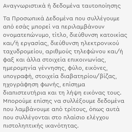
Αναγνωριστικά ή δεδομένα ταυτοποίησης
Τα Προσωπικά Δεδομένα που συλλέγουμε
από εσάς μπορεί να περιλαμβάνουν
ονοματεπώνυμο, τίτλο, διεύθυνση κατοικίας
και/ή εργασίας, διεύθυνση ηλεκτρονικού
ταχυδρομείου, αριθμούς τηλεφώνου και/ή
φαξ και άλλα στοιχεία επικοινωνίας,
ημερομηνία γέννησης, φύλο, εικόνες,
υπογραφή, στοιχεία διαβατηρίου/βίζας,
ηχογράφηση φωνής, επίσημα
διαπιστευτήρια και τη λήψη εικόνας τους.
Μπορούμε επίσης να συλλέξουμε δεδομένα
που λαμβάνουμε από τρίτους, όπως αυτά
που συλλέγονται στο πλαίσιο ελέγχου
πιστοληπτικής ικανότητας.