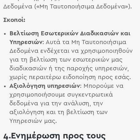
Δεδομένα («Μη Ταυτοποιήσιμα Δεδομένα»).
Σκοποί:
B
ελτίωση Εσωτερικών Διαδικασιών και
Υπηρεσιών
: Αυτά τα Μη Ταυτοποιήσιμα
Δεδομένα ενδέχεται να χρησιμοποιηθούν
για τη βελτίωση των εσωτερικών μας
διαδικασιών ή της παροχής υπηρεσιών,
χωρίς περαιτέρω ειδοποίηση προς εσάς.
Αξιολόγηση υπηρεσιών
: Μπορούμε να
χρησιμοποιήσουμε συγκεντρωτικά
δεδομένα για την ανάλυση, την
αξιολόγηση και τη βελτίωση των
Υπηρεσιών μας.
4.Ενημέρωση προς τους