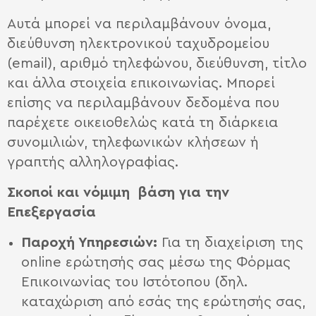
Αυτά μπορεί να περιλαμβάνουν όνομα,
διεύθυνση ηλεκτρονικού ταχυδρομείου
(email), αριθμό τηλεφώνου, διεύθυνση, τίτλο
και άλλα στοιχεία επικοινωνίας. Μπορεί
επίσης να περιλαμβάνουν δεδομένα που
παρέχετε οικειοθελώς κατά τη διάρκεια
συνομιλιών, τηλεφωνικών κλήσεων ή
γραπτής αλληλογραφίας.
Σκοποί και νόμιμη βάση για την
Επεξεργασία
Παροχή Υπηρεσιών:
Για τη διαχείριση της
online ερώτησής σας μέσω της Φόρμας
Επικοινωνίας του Ιστότοπου (δηλ.
καταχώριση από εσάς της ερώτησής σας,