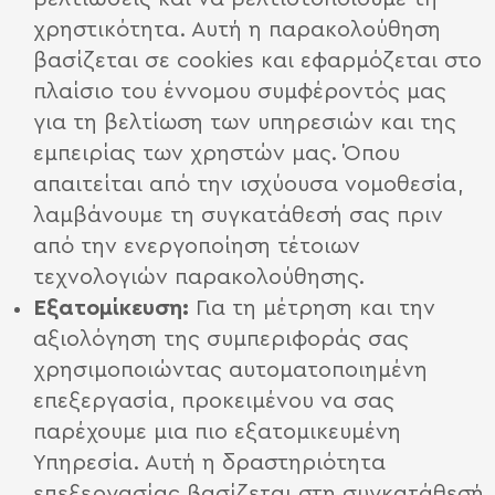
χρηστικότητα. Αυτή η παρακολούθηση
βασίζεται σε cookies και εφαρμόζεται στο
πλαίσιο του έννομου συμφέροντός μας
για τη βελτίωση των υπηρεσιών και της
εμπειρίας των χρηστών μας. Όπου
απαιτείται από την ισχύουσα νομοθεσία,
λαμβάνουμε τη συγκατάθεσή σας πριν
από την ενεργοποίηση τέτοιων
τεχνολογιών παρακολούθησης.
Εξατομίκευση:
Για τη μέτρηση και την
αξιολόγηση της συμπεριφοράς σας
χρησιμοποιώντας αυτοματοποιημένη
επεξεργασία, προκειμένου να σας
παρέχουμε μια πιο εξατομικευμένη
Υπηρεσία. Αυτή η δραστηριότητα
επεξεργασίας βασίζεται στη συγκατάθεσή