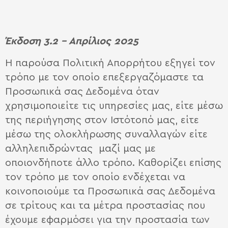
Έκδοση 3.2 – Απρίλιος 2025
Η παρούσα Πολιτική Απορρήτου εξηγεί τον
τρόπο με τον οποίο επεξεργαζόμαστε τα
Προσωπικά σας Δεδομένα όταν
χρησιμοποιείτε τις υπηρεσίες μας, είτε μέσω
της περιήγησης στον Ιστότοπό μας, είτε
μέσω της ολοκλήρωσης συναλλαγών είτε
αλληλεπιδρώντας μαζί μας με
οποιονδήποτε άλλο τρόπο. Καθορίζει επίσης
τον τρόπο με τον οποίο ενδέχεται να
κοινοποιούμε τα Προσωπικά σας Δεδομένα
σε τρίτους και τα μέτρα προστασίας που
έχουμε εφαρμόσει για την προστασία των