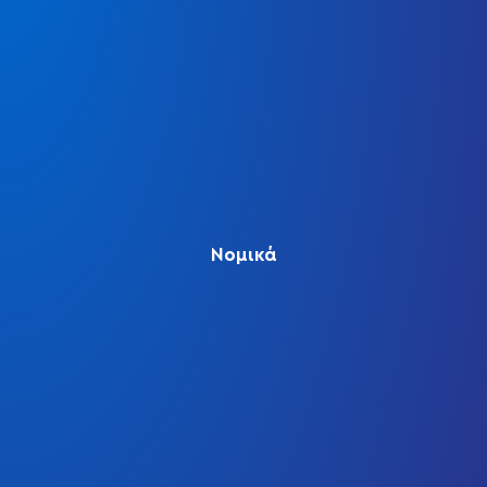
Νομικά