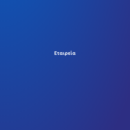
Εταιρεία