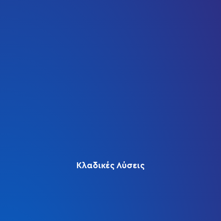
Κλαδικές Λύσεις