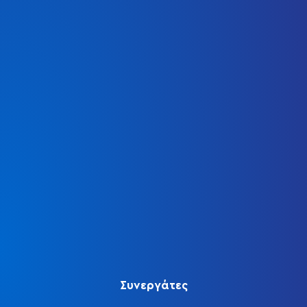
Συνεργάτες