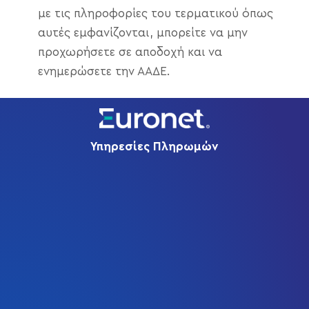
με τις πληροφορίες του τερματικού όπως
αυτές εμφανίζονται, μπορείτε να μην
προχωρήσετε σε αποδοχή και να
ενημερώσετε την ΑΑΔΕ.
Υπηρεσίες Πληρωμών