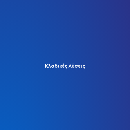
Κλαδικές Λύσεις