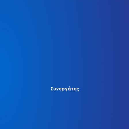
Συνεργάτες