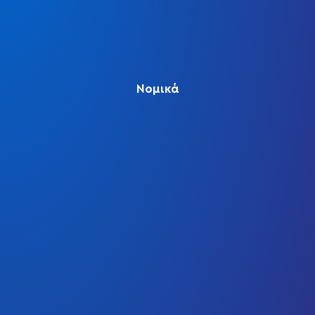
Νομικά