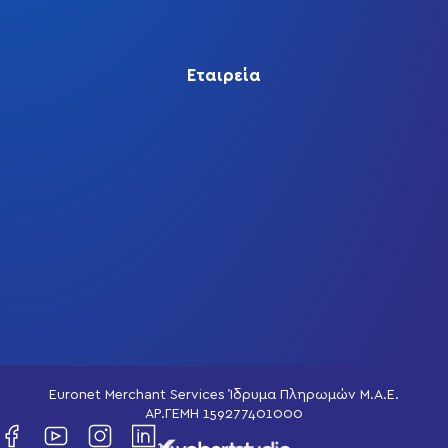
Εταιρεία
Euronet Merchant Services Ίδρυμα Πληρωμών Μ.Α.Ε.
ΑΡ.ΓΕΜΗ 159277401000