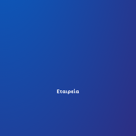
Εταιρεία