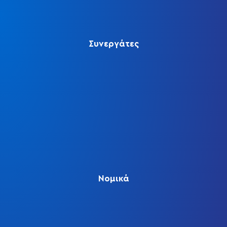
Συνεργάτες
Νομικά