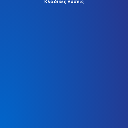
Κλαδικές Λύσεις