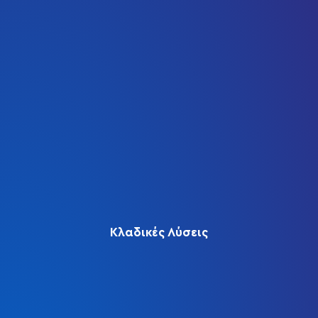
Κλαδικές Λύσεις