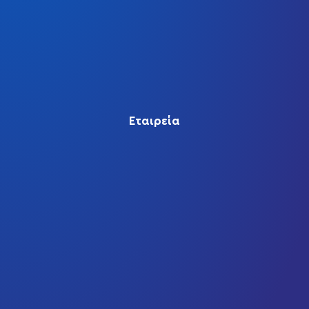
Εταιρεία