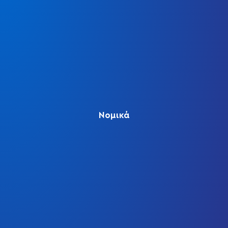
Νομικά