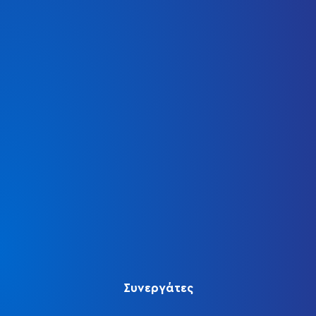
Συνεργάτες