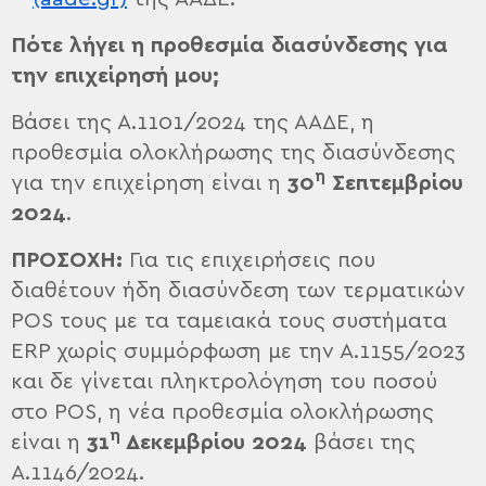
Πότε λήγει η προθεσμία διασύνδεσης για
την επιχείρησή μου;
Βάσει της Α.1101/2024 της ΑΑΔΕ, η
προθεσμία ολοκλήρωσης της διασύνδεσης
η
για την επιχείρηση είναι η
30
Σεπτεμβρίου
2024
.
ΠΡΟΣΟΧΗ:
Για τις επιχειρήσεις που
διαθέτουν ήδη διασύνδεση των τερματικών
POS τους με τα ταμειακά τους συστήματα
ERP χωρίς συμμόρφωση με την Α.1155/2023
και δε γίνεται πληκτρολόγηση του ποσού
στο POS, η νέα προθεσμία ολοκλήρωσης
η
είναι η
31
Δεκεμβρίου 2024
βάσει της
Α.1146/2024.