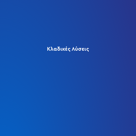
Κλαδικές Λύσεις