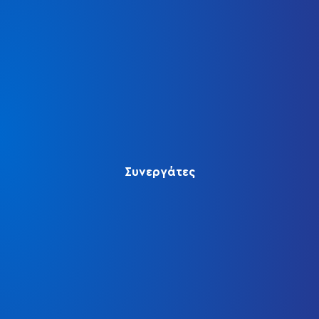
Συνεργάτες