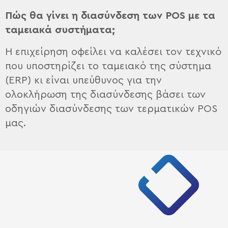
Πώς θα γίνει η διασύνδεση των POS
με τα
ταμειακά συστήματα;
Η επιχείρηση οφείλει να καλέσει τον τεχνικό
που υποστηρίζει το ταμειακό της σύστημα
(ERP) κι είναι υπεύθυνος για την
ολοκλήρωση της διασύνδεσης βάσει των
οδηγιών διασύνδεσης των τερματικών POS
μας.