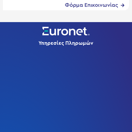
Φόρμα Eπικοινωνίας
Υπηρεσίες Πληρωμών