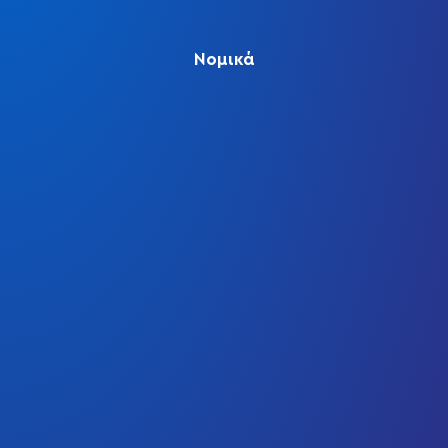
Νομικά