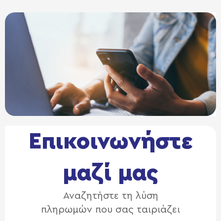
Επικοινωνήστε
μαζί μας​
Αναζητήστε τη λύση
πληρωμών που σας ταιριάζει