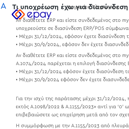
στο
A
Τι υποχρέωση έχω για διασύνδεση
Υπηρεσίες Πληρωμών
περιεχόμενο
Αν διαθέτετε ERP και είστε συνδεδεμένος στο 
υποχρεούστε σε διασύνδεση ERP/POS σύμφωνα
• Μέχρι 31/12/2024, εφόσον έχετε διασύνδεση 
• Μέχρι 30/9/2024, εφόσον δεν έχετε διασυνδεδ
Αν διαθέτετε ERP και είστε συνδεδεμένος στο
Α.1074/2024 παρέχεται η επιλογή διασύνδεσ
• Μέχρι 31/12/2024 εφόσον έχετε διασύνδεση τ
• Μέχρι 30/9/2024 εφόσον δεν έχετε διασυνδεδ
Για την ισχύ της παράτασης μέχρι 31/12/2024, 
εκτός Α.1098/2022 & Α.1155/2023» αντί για ‘0’
επιβεβαιώσετε ως επιχείρηση μετά από τον σχετ
Η συμμόρφωση με την Α.1155/2023 από πλευράς