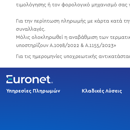
τιμολόγησης ή τον φορολογικό μηχανισμό σας γι
Για την περίπτωση πληρωμής με κάρτα κατά την
συναλλαγές.
Μόλις ολοκληρωθεί η αναβάθμιση των τερματικ
υποστηρίζουν Α.1098/2022 & Α.1155/2023»
Για τις ημερομηνίες υποχρεωτικής αντικατάστα
Υπηρεσίες Πληρωμών
Κλαδικές Λύσεις